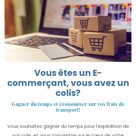
Vous êtes un E-
commerçant, vous avez un
colis?
Gagner du temps et économiser sur vos frais de
transport!
Vous souhaitez gagner du temps pour l'expédition de
vos colis, et vous concentrer sur le cœur de votre