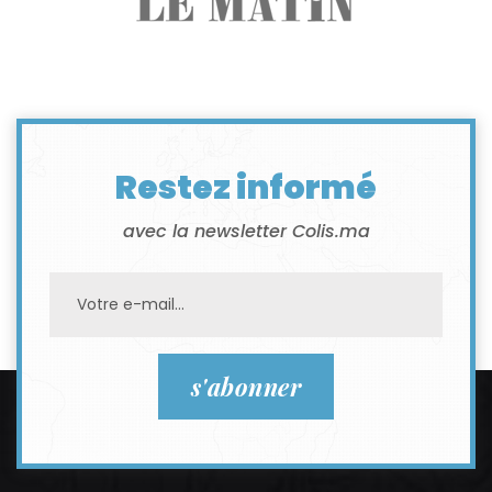
Restez informé
avec la newsletter Colis.ma
s'abonner