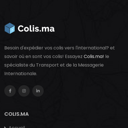
Besoin d'expédier vos colis vers l'international? et
savoir où en sont vos colis! Essayez
Colis.ma!
le
spécialiste du Transport et de la Messagerie
Internationale.
COLIS.MA
Accueil