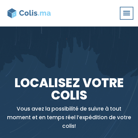
LOCALISEZ VOTRE
COLIS
Vous avez la possibilité de suivre à tout
moment et en temps réel l’expédition de votre
colis!