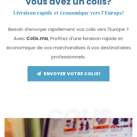
vous avez un colis?
Livraison rapide et économique vers l’Europe!
Besoin d’envoyer rapidement vos colis vers l'Europe ?
Avec
Colis.ma
, Profitez d'une livraison rapide et
économique de vos marchandises à vos destinataires
professionnels.
ENVOYER VOTRE COLIS!
COLIS