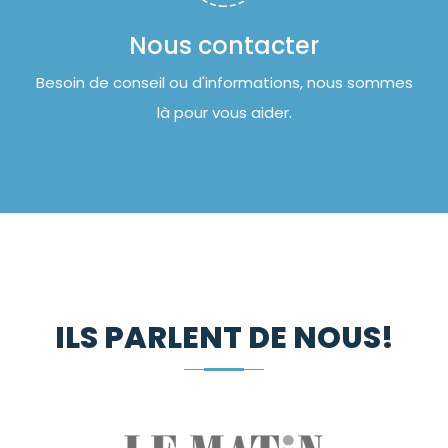
Nous contacter
Besoin de conseil ou d'informations, nous sommes
là pour vous aider.
ILS PARLENT DE NOUS!