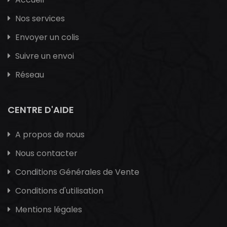
Nos services
Envoyer un colis
Suivre un envoi
Réseau
CENTRE D'AIDE
A propos de nous
Nous contacter
Conditions Générales de Vente
Conditions d'utilisation
Mentions légales