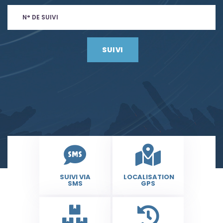
SUIVI
SUIVI VIA
LOCALISATION
SMS
GPS