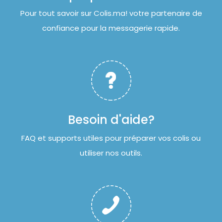
Pour tout savoir sur Colis.ma! votre partenaire de
confiance pour la messagerie rapide.
Besoin d'aide?
FAQ et supports utiles pour préparer vos colis ou
utiliser nos outils.