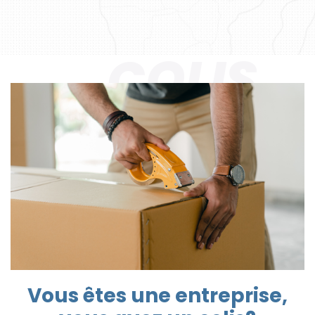
COLIS
Vous êtes une entreprise,