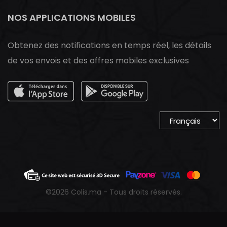
NOS APPLICATIONS MOBILES
Obtenez des notifications en temps réel, les détails
de vos envois et des offres mobiles exclusives
©
2026 Colis.ma - Tous droits réservés.