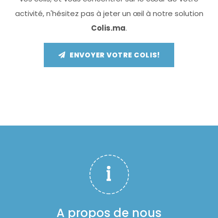
activité, n'hésitez pas à jeter un œil à notre solution
Colis.ma
.
ENVOYER VOTRE COLIS!
A propos de nous